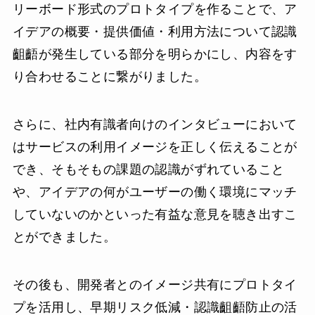
リーボード形式のプロトタイプを作ることで、ア
イデアの概要・提供価値・利用方法について認識
齟齬が発生している部分を明らかにし、内容をす
り合わせることに繋がりました。
さらに、社内有識者向けのインタビューにおいて
はサービスの利用イメージを正しく伝えることが
でき、そもそもの課題の認識がずれていること
や、アイデアの何がユーザーの働く環境にマッチ
していないのかといった有益な意見を聴き出すこ
とができました。
その後も、開発者とのイメージ共有にプロトタイ
プを活用し、早期リスク低減・認識齟齬防止の活