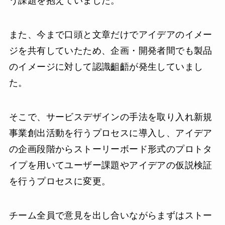
う課題を抱えていました。
また、今まで口頭と文章だけでアイデアのイメー
ジを共有していたため、企画・開発者間でも製品
のイメージに対して認識齟齬が発生していまし
た。
そこで、サービスデザインの手法を取り入れ新規
事業創出活動を行うプロセスに導入し、アイデア
の企画段階からストーリーボード形式のプロトタ
イプを用いてユーザー課題やアイデアの仮説検証
を行うプロセスに変更。
チーム全員で意見を出し合いながらまずはストー