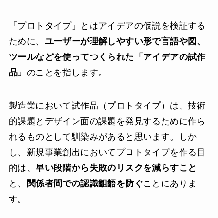
「プロトタイプ」とはアイデアの仮説を検証する
ために、
ユーザーが理解しやすい形で言語や図、
ツールなどを使ってつくられた「アイデアの試作
品」
のことを指します。
製造業において試作品（プロトタイプ）は、技術
的課題とデザイン面の課題を発見するために作ら
れるものとして馴染みがあると思います。しか
し、新規事業創出においてプロトタイプを作る目
的は、
早い段階から失敗のリスクを減らすこと
と、
関係者間での認識齟齬を防ぐ
ことにありま
す。