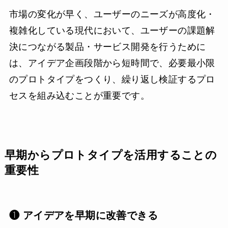
市場の変化が早く、ユーザーのニーズが高度化・
複雑化している現代において、ユーザーの課題解
決につながる製品・サービス開発を行うために
は、アイデア企画段階から短時間で、必要最小限
のプロトタイプをつくり、繰り返し検証するプロ
セスを組み込むことが重要です。
早期からプロトタイプを活用することの
重要性
❶ アイデアを早期に改善できる