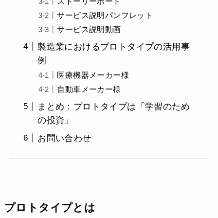
ストーリーボード
サービス説明パンフレット
サービス説明動画
製造業におけるプロトタイプの活用事
例
医療機器メーカー様
自動車メーカー様
まとめ：プロトタイプは「学習のため
の投資」
お問い合わせ
プロトタイプとは