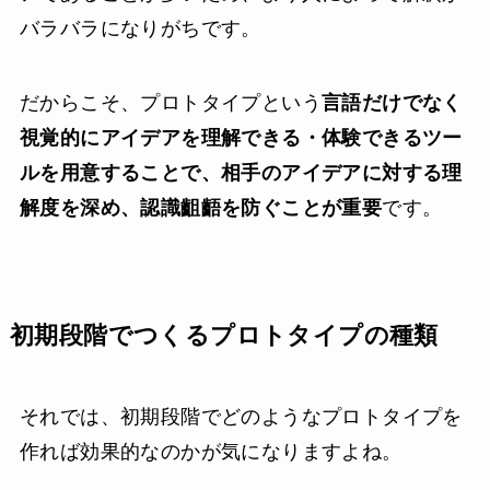
バラバラになりがちです。
だからこそ、プロトタイプという
言語だけでなく
視覚的にアイデアを理解できる・体験できるツー
ルを用意することで、相手のアイデアに対する理
解度を深め、認識齟齬を防ぐことが重要
です。
初期段階でつくるプロトタイプの種類
それでは、初期段階でどのようなプロトタイプを
作れば効果的なのかが気になりますよね。