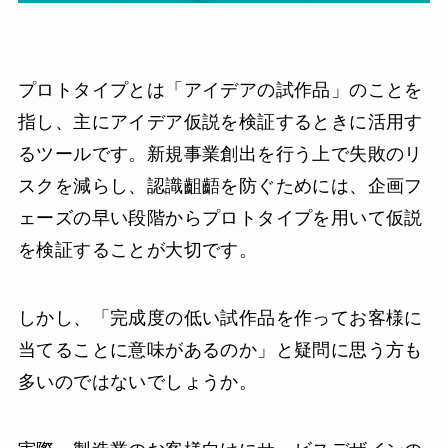
プロトタイプとは「アイデアの試作品」のことを
指し、主にアイデア仮説を検証するときに活用す
るツールです。新規事業創出を行う上で失敗のリ
スクを減らし、認識齟齬を防ぐためには、企画フ
ェーズの早い段階からプロトタイプを用いて仮説
を検証することが大切です。
しかし、「完成度の低い試作品を作ってお客様に
当てることに意味があるのか」と疑問に思う方も
多いのではないでしょうか。