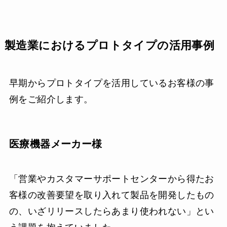
製造業におけるプロトタイプの活用事例
早期からプロトタイプを活用しているお客様の事
例をご紹介します。
医療機器メーカー様
「営業やカスタマーサポートセンターから得たお
客様の改善要望を取り入れて製品を開発したもの
の、いざリリースしたらあまり使われない」とい