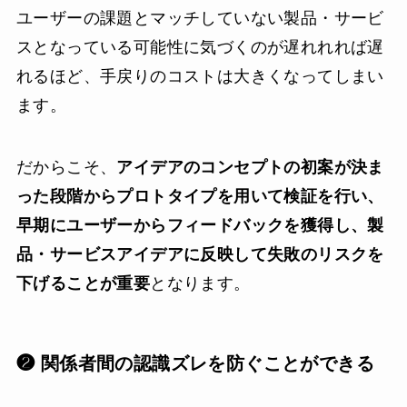
ユーザーの課題とマッチしていない製品・サービ
スとなっている可能性に気づくのが遅れれれば遅
れるほど、手戻りのコストは大きくなってしまい
ます。
だからこそ、
アイデアのコンセプトの初案が決ま
った段階からプロトタイプを用いて検証を行い、
早期にユーザーからフィードバックを獲得し、製
品・サービスアイデアに反映して失敗のリスクを
下げることが重要
となります。
❷ 関係者間の認識ズレを防ぐことができる