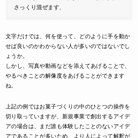
さっくり混ぜます
。
文字だけでは、何を使って、どのように手を動か
せば良いのかわからない人が多いのではないでし
ょうか。
しかし、写真や動画などを添えてあげることで、
やるべきことの解像度をあげることができます
ね。
上記の例ではお菓子づくりの中のひとつの操作を
切り取っていますが、新規事業で創出するアイデ
アの場合は、まだ誰も体験したことのないアイデ
アであることが多いため、より人によって解釈が