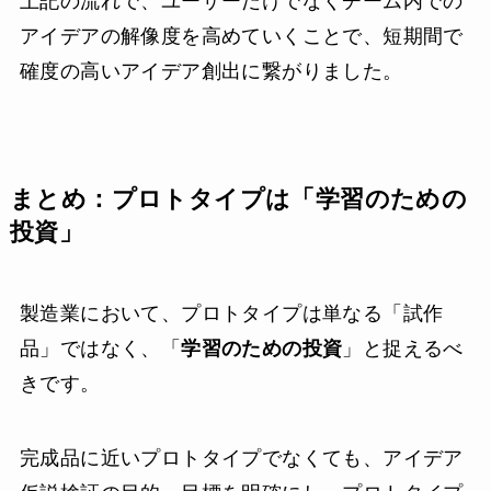
上記の流れで、ユーザーだけでなくチーム内での
アイデアの解像度を高めていくことで、短期間で
確度の高いアイデア創出に繋がりました。
まとめ：プロトタイプは「学習のための
投資」
製造業において、プロトタイプは単なる「試作
品」ではなく、「
学習のための投資
」と捉えるべ
きです。
完成品に近いプロトタイプでなくても、アイデア