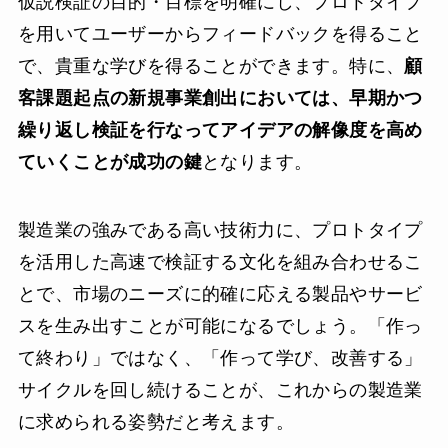
仮説検証の目的・目標を明確にし、プロトタイプ
を用いてユーザーからフィードバックを得ること
で、貴重な学びを得ることができます。特に、
顧
客課題起点の新規事業創出においては、早期かつ
繰り返し検証を行なってアイデアの解像度を高め
ていくことが成功の鍵
となります。
製造業の強みである高い技術力に、プロトタイプ
を活用した高速で検証する文化を組み合わせるこ
とで、市場のニーズに的確に応える製品やサービ
スを生み出すことが可能になるでしょう。「作っ
て終わり」ではなく、「作って学び、改善する」
サイクルを回し続けることが、これからの製造業
に求められる姿勢だと考えます。