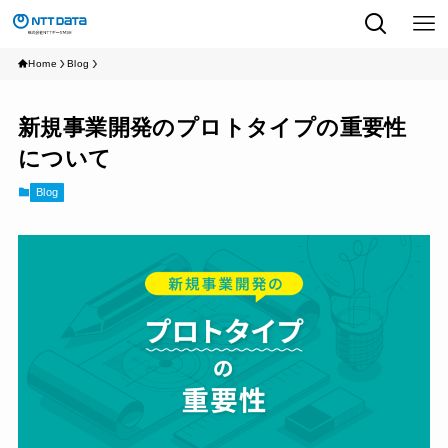
Home
Blog
新規事業開発のプロトタイプの重要性
について
Blog