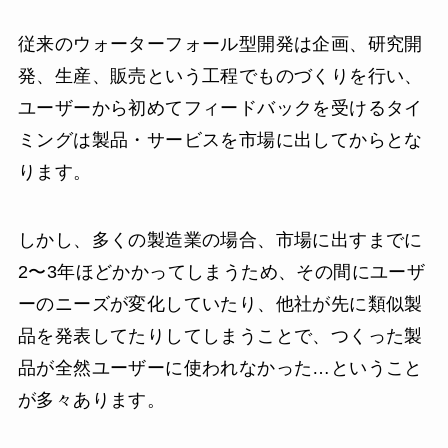
従来のウォーターフォール型開発は企画、研究開
発、生産、販売という工程でものづくりを行い、
ユーザーから初めてフィードバックを受けるタイ
ミングは製品・サービスを市場に出してからとな
ります。
しかし、多くの製造業の場合、市場に出すまでに
2〜3年ほどかかってしまうため、その間にユーザ
ーのニーズが変化していたり、他社が先に類似製
品を発表してたりしてしまうことで、つくった製
品が全然ユーザーに使われなかった…ということ
が多々あります。