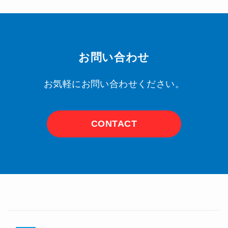
お問い合わせ
お気軽にお問い合わせください。
CONTACT