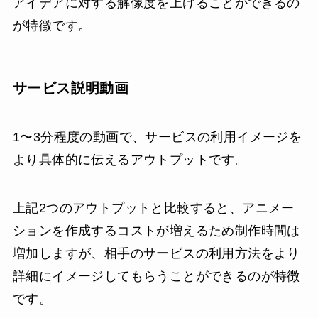
アイデアに対する解像度を上げることができるの
が特徴です。
サービス説明動画
1〜3分程度の動画で、サービスの利用イメージを
より具体的に伝えるアウトプットです。
上記2つのアウトプットと比較すると、アニメー
ションを作成するコストが増えるため制作時間は
増加しますが、相手のサービスの利用方法をより
詳細にイメージしてもらうことができるのが特徴
です。