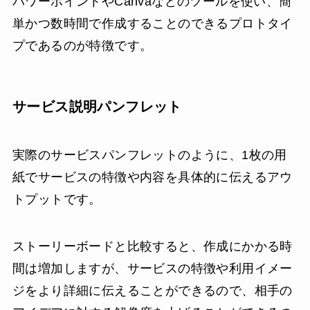
パワーポイントやCanvaなどのツールを使い、簡
単かつ数時間で作成することのできるプロトタイ
プであるのが特徴です。
サービス説明パンフレット
実際のサービスパンフレットのように、1枚の用
紙でサービスの特徴や内容を具体的に伝えるアウ
トプットです。
ストーリーボードと比較すると、作成にかかる時
間は増加しますが、サービスの特徴や利用イメー
ジをより詳細に伝えることができるので、相手の