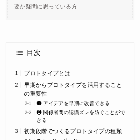
要か疑問に思っている方
目次
プロトタイプとは
早期からプロトタイプを活用すること
の重要性
❶ アイデアを早期に改善できる
❷ 関係者間の認識ズレを防ぐことがで
きる
初期段階でつくるプロトタイプの種類