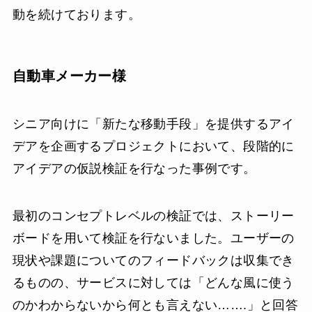
動を続けております。
自動車メーカー様
シニア向けに「新たな移動手段」を提供するアイ
デアを企画するプロジェクトにおいて、段階的に
アイデアの仮説検証を行なった事例です。
最初のコンセプトレベルの検証では、ストーリー
ボードを用いて検証を行ないました。ユーザーの
現状や課題についてのフィードバックは収集でき
るものの、サービスに対しては「どんな風に使う
のかわからないから何とも言えない…….」と回答