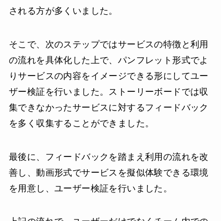
される方が多くいました。
そこで、次のステップではサービスの特徴と利用
の流れを具体化した上で、パンフレット形式でよ
りサービスの内容をイメージできる形にしてユー
ザー検証を行いました。ストーリーボードでは収
集できなかったサービスに対するフィードバック
を多く収集することができました。
最後に、フィードバックを踏まえ利用の流れを改
善し、動画形式でサービスを擬似体験できる環境
を用意し、ユーザー検証を行いました。