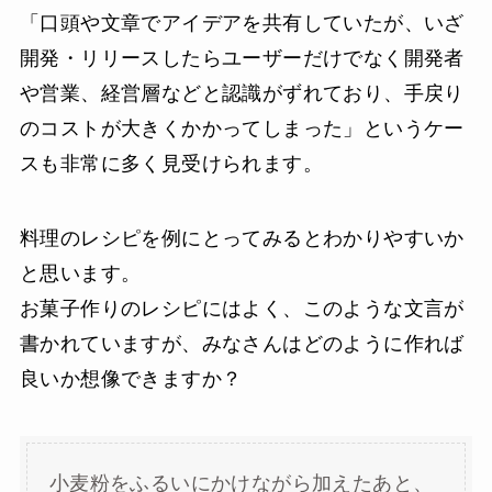
「口頭や文章でアイデアを共有していたが、いざ
開発・リリースしたらユーザーだけでなく開発者
や営業、経営層などと認識がずれており、手戻り
のコストが大きくかかってしまった」というケー
スも非常に多く見受けられます。
料理のレシピを例にとってみるとわかりやすいか
と思います。
お菓子作りのレシピにはよく、このような文言が
書かれていますが、みなさんはどのように作れば
良いか想像できますか？
小麦粉をふるいにかけながら加えたあと、