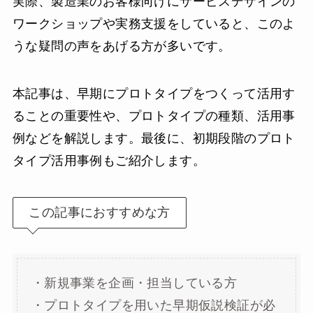
実際、製造業のお客様向けにサービスデザインの
ワークショップや実務支援をしていると、このよ
うな疑問の声をあげる方が多いです。
本記事は、早期にプロトタイプをつくって活用す
ることの重要性や、プロトタイプの種類、活用事
例などを解説します。最後に、初期段階のプロト
タイプ活用事例もご紹介します。
この記事におすすめな方
・新規事業を企画・担当している方
・プロトタイプを用いた早期仮説検証が必