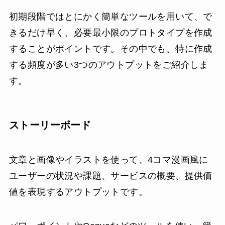
初期段階ではとにかく簡単なツールを用いて、で
きるだけ早く、必要最小限のプロトタイプを作成
することがポイントです。その中でも、特に作成
する頻度が多い3つのアウトプットをご紹介しま
す。
ストーリーボード
文章と画像やイラストを使って、4コマ漫画風に
ユーザーの状況や課題、サービスの概要、提供価
値を表現するアウトプットです。